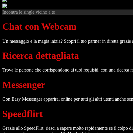
Incontra le single vicino a te
Chat con Webcam
Un messaggio e la magia inizia? Scopri il tuo partner in diretta grazi
Ricerca dettagliata
Trova le persone che corrispondono ai tuoi requisiti, con una ricerca m
Messenger
Con Easy Messenger apparirai online per tutti gli altri utenti anche senz
Speedflirt
Grazie allo SpeedFlirt, riesci a sapere molto rapidamente se il colpo d