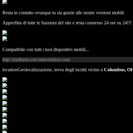
Resta in contatto ovunque tu sia grazie alle nostre versioni mobili
Approfitta di tutte le funzioni del sito e resta connesso 24 ore su 24!!!
Compatibile con tutti i tuoi dispositivi mobili...
http://mulheres.encontrosinfieis.com
location
Geolocalizzazione, trova degli iscritti vicino a
Columbus, O