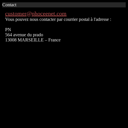
Contact
customer@phoceenet.com
Vous pouvez nous contacter par courrier postal à l'adresse :
PN
564 avenue du prado
13008 MARSEILLE – France